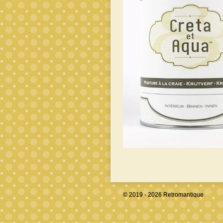
© 2019 - 2026 Retromantique