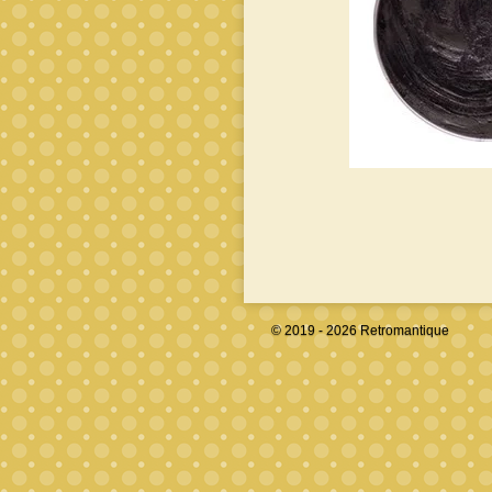
© 2019 - 2026 Retromantique