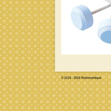
© 2019 - 2026 Retromantique