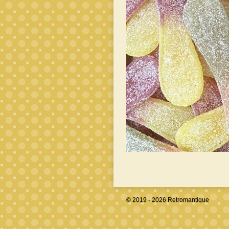
© 2019 - 2026 Retromantique