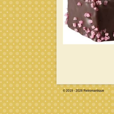
© 2019 - 2026 Retromantique