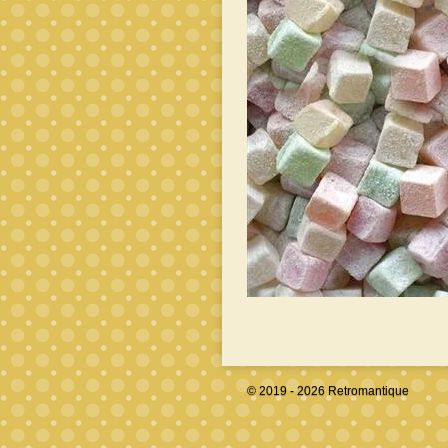
© 2019 - 2026 Retromantique