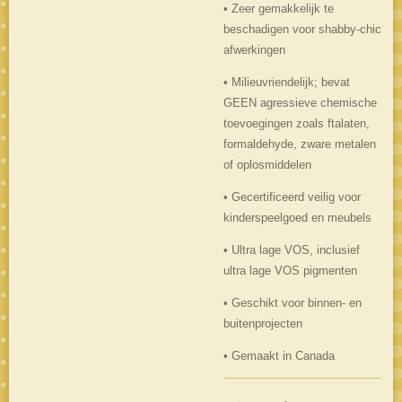
• Zeer gemakkelijk te
beschadigen voor shabby-chic
afwerkingen
• Milieuvriendelijk; bevat
GEEN agressieve chemische
toevoegingen zoals ftalaten,
formaldehyde, zware metalen
of oplosmiddelen
• Gecertificeerd veilig voor
kinderspeelgoed en meubels
• Ultra lage VOS, inclusief
ultra lage VOS pigmenten
• Geschikt voor binnen- en
buitenprojecten
• Gemaakt in Canada