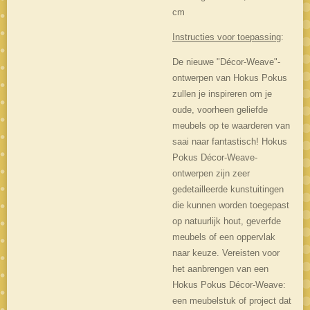
cm
Instructies voor toepassing
:
De nieuwe "Décor-Weave"-
ontwerpen van Hokus Pokus
zullen je inspireren om je
oude, voorheen geliefde
meubels op te waarderen van
saai naar fantastisch! Hokus
Pokus Décor-Weave-
ontwerpen zijn zeer
gedetailleerde kunstuitingen
die kunnen worden toegepast
op natuurlijk hout, geverfde
meubels of een oppervlak
naar keuze. Vereisten voor
het aanbrengen van een
Hokus Pokus Décor-Weave:
een meubelstuk of project dat