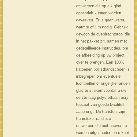
ontwerpen die op elk glad
oppervlak kunnen worden
gewreven. Er is geen water,
warmte of lijm nodig. Gebruik
gewoon de overdrachtstool die
in het pakket zit, samen met
gedetailleerde instructies, om
de afbeelding op uw project
over te brengen. Een 100%
katoenen polijsthandschoen is
inbegrepen om eventuele
luchtbellen of ongelijke randen
glad te strijken voordat u uw
eerste laag polyurethaan acryl
topcoat van goede kwaliteit
aanbrengt. De transfers zijn
frameloze, randloze
ontwerpen die niet hoeven te
worden uitgesneden en u kunt